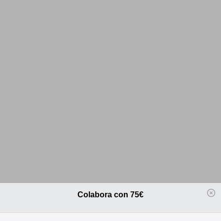
Colabora con 75€