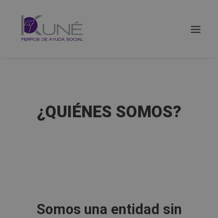
¿QUIÉNES SOMOS?
Buscar
Somos una entidad sin