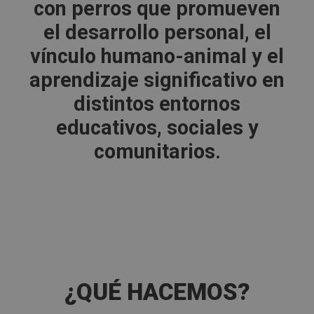
con perros que promueven
el desarrollo personal, el
vínculo humano-animal y el
aprendizaje significativo en
distintos entornos
educativos, sociales y
comunitarios.
¿QUÉ HACEMOS?