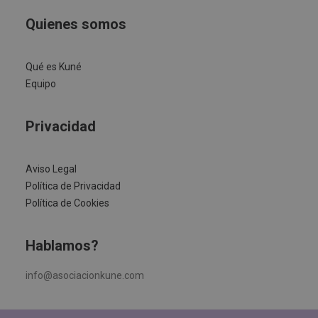
Quienes somos
Qué es Kuné
Equipo
Privacidad
Aviso Legal
Política de Privacidad
Política de Cookies
Hablamos?
info@asociacionkune.com