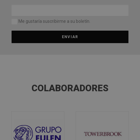
Me gustaría suscribirme a su boletín.
COLABORADORES