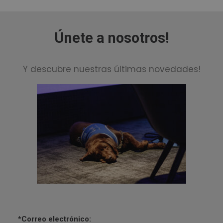
Únete a nosotros!
Y descubre nuestras últimas novedades!
*Correo electrónico: