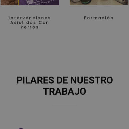
Intervenciones
Formación
Asistidas Con
Perros
PILARES DE NUESTRO
TRABAJO