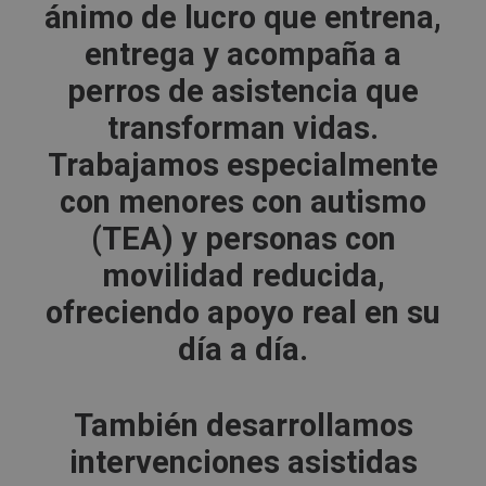
ánimo de lucro que entrena,
entrega y acompaña a
perros de asistencia que
transforman vidas.
Trabajamos especialmente
con menores con autismo
(TEA) y personas con
movilidad reducida,
ofreciendo apoyo real en su
día a día.
También desarrollamos
intervenciones asistidas