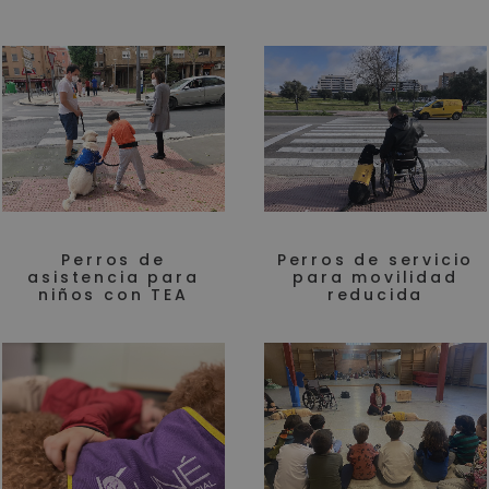
Perros de
Perros de servicio
asistencia para
para movilidad
niños con TEA
reducida