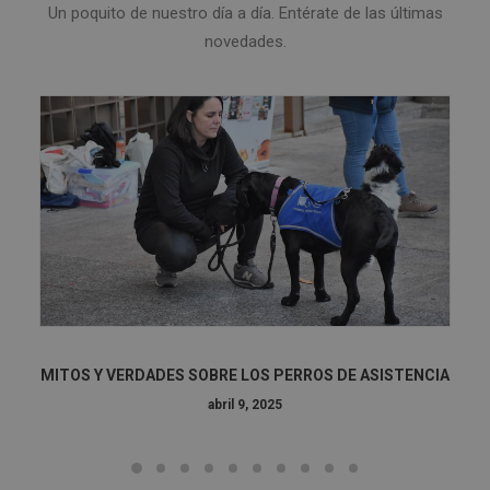
Un poquito de nuestro día a día. Entérate de las últimas
novedades.
MITOS Y VERDADES SOBRE LOS PERROS DE ASISTENCIA
abril 9, 2025