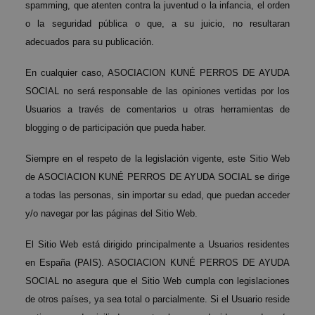
spamming, que atenten contra la juventud o la infancia, el orden
o la seguridad pública o que, a su juicio, no resultaran
adecuados para su publicación.
En cualquier caso, ASOCIACION KUNÉ PERROS DE AYUDA
SOCIAL no será responsable de las opiniones vertidas por los
Usuarios a través de comentarios u otras herramientas de
blogging o de participación que pueda haber.
Siempre en el respeto de la legislación vigente, este Sitio Web
de ASOCIACION KUNÉ PERROS DE AYUDA SOCIAL se dirige
a todas las personas, sin importar su edad, que puedan acceder
y/o navegar por las páginas del Sitio Web.
El Sitio Web está dirigido principalmente a Usuarios residentes
en España (PAIS). ASOCIACION KUNÉ PERROS DE AYUDA
SOCIAL no asegura que el Sitio Web cumpla con legislaciones
de otros países, ya sea total o parcialmente. Si el Usuario reside