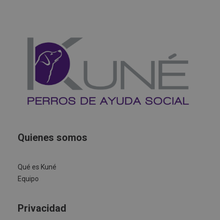
Quienes somos
Qué es Kuné
Equipo
Privacidad