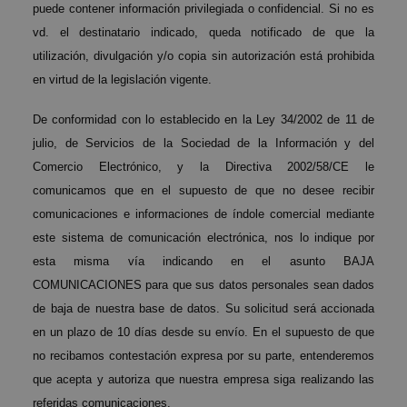
puede contener información privilegiada o confidencial. Si no es
vd. el destinatario indicado, queda notificado de que la
utilización, divulgación y/o copia sin autorización está prohibida
en virtud de la legislación vigente.
De conformidad con lo establecido en la Ley 34/2002 de 11 de
julio, de Servicios de la Sociedad de la Información y del
Comercio Electrónico, y la Directiva 2002/58/CE le
comunicamos que en el supuesto de que no desee recibir
comunicaciones e informaciones de índole comercial mediante
este sistema de comunicación electrónica, nos lo indique por
esta misma vía indicando en el asunto BAJA
COMUNICACIONES para que sus datos personales sean dados
de baja de nuestra base de datos. Su solicitud será accionada
en un plazo de 10 días desde su envío. En el supuesto de que
no recibamos contestación expresa por su parte, entenderemos
que acepta y autoriza que nuestra empresa siga realizando las
referidas comunicaciones.