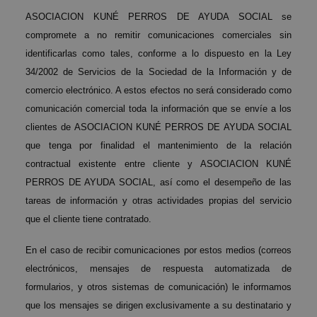
ASOCIACION KUNÉ PERROS DE AYUDA SOCIAL se
compromete a no remitir comunicaciones comerciales sin
identificarlas como tales, conforme a lo dispuesto en la Ley
34/2002 de Servicios de la Sociedad de la Información y de
comercio electrónico. A estos efectos no será considerado como
comunicación comercial toda la información que se envíe a los
clientes de ASOCIACION KUNÉ PERROS DE AYUDA SOCIAL
que tenga por finalidad el mantenimiento de la relación
contractual existente entre cliente y ASOCIACION KUNÉ
PERROS DE AYUDA SOCIAL, así como el desempeño de las
tareas de información y otras actividades propias del servicio
que el cliente tiene contratado.
En el caso de recibir comunicaciones por estos medios (correos
electrónicos, mensajes de respuesta automatizada de
formularios, y otros sistemas de comunicación) le informamos
que los mensajes se dirigen exclusivamente a su destinatario y