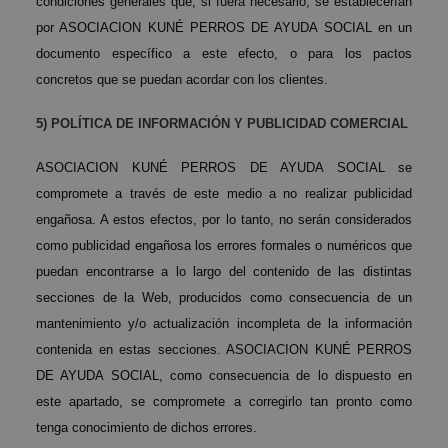
condiciones generales que, si fuera necesario, se establecerían
por ASOCIACION KUNÉ PERROS DE AYUDA SOCIAL en un
documento específico a este efecto, o para los pactos
concretos que se puedan acordar con los clientes.
5) POLÍTICA DE INFORMACIÓN Y PUBLICIDAD COMERCIAL
ASOCIACION KUNÉ PERROS DE AYUDA SOCIAL se
compromete a través de este medio a no realizar publicidad
engañosa. A estos efectos, por lo tanto, no serán considerados
como publicidad engañosa los errores formales o numéricos que
puedan encontrarse a lo largo del contenido de las distintas
secciones de la Web, producidos como consecuencia de un
mantenimiento y/o actualización incompleta de la información
contenida en estas secciones. ASOCIACION KUNÉ PERROS
DE AYUDA SOCIAL, como consecuencia de lo dispuesto en
este apartado, se compromete a corregirlo tan pronto como
tenga conocimiento de dichos errores.