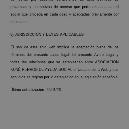
privacidad y normativas de acceso que pertenezcan a la red
social que proceda en cada caso y aceptadas previamente por
el usuario.
8) JURISDICCIÓN Y LEYES APLICABLES
El uso de este sitio web implica la aceptación plena de los
términos del presente aviso legal. El presente Aviso Legal y
todas las relaciones que se establezcan entre ASOCIACION
KUNÉ PERROS DE AYUDA SOCIAL el Usuario de la Web y sus
servicios se regirán por lo establecido en la legislación española.
Última actualización: 29/01/26