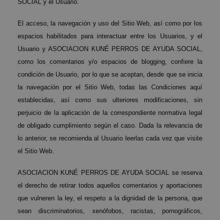
SOCIAL y el Usuario.
El acceso, la navegación y uso del Sitio Web, así como por los
espacios habilitados para interactuar entre los Usuarios, y el
Usuario y ASOCIACION KUNÉ PERROS DE AYUDA SOCIAL,
como los comentarios y/o espacios de blogging, confiere la
condición de Usuario, por lo que se aceptan, desde que se inicia
la navegación por el Sitio Web, todas las Condiciones aquí
establecidas, así como sus ulteriores modificaciones, sin
perjuicio de la aplicación de la correspondiente normativa legal
de obligado cumplimiento según el caso. Dada la relevancia de
lo anterior, se recomienda al Usuario leerlas cada vez que visite
el Sitio Web.
ASOCIACION KUNÉ PERROS DE AYUDA SOCIAL se reserva
el derecho de retirar todos aquellos comentarios y aportaciones
que vulneren la ley, el respeto a la dignidad de la persona, que
sean discriminatorios, xenófobos, racistas, pornográficos,