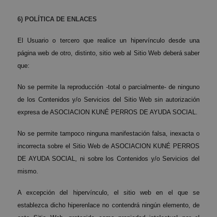
6) POLÍTICA DE ENLACES
El Usuario o tercero que realice un hipervínculo desde una
página web de otro, distinto, sitio web al Sitio Web deberá saber
que:
No se permite la reproducción -total o parcialmente- de ninguno
de los Contenidos y/o Servicios del Sitio Web sin autorización
expresa de ASOCIACION KUNÉ PERROS DE AYUDA SOCIAL.
No se permite tampoco ninguna manifestación falsa, inexacta o
incorrecta sobre el Sitio Web de ASOCIACION KUNÉ PERROS
DE AYUDA SOCIAL, ni sobre los Contenidos y/o Servicios del
mismo.
A excepción del hipervínculo, el sitio web en el que se
establezca dicho hiperenlace no contendrá ningún elemento, de