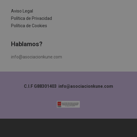
Aviso Legal
Política de Privacidad
Política de Cookies
Hablamos?
info@asociacionkune.com
C.I.F G88301403
info@asociacionkune.com