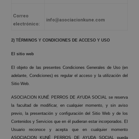
Correo
info@asociacionkune.com
electrónico:
2) TÉRMINOS Y CONDICIONES DE ACCESO Y USO
El sitio web
El objeto de las presentes Condiciones Generales de Uso (en
adelante, Condiciones) es regular el acceso y la utilización del
Sitio Web.
ASOCIACION KUNÉ PERROS DE AYUDA SOCIAL se reserva
la facultad de modificar, en cualquier momento, y sin aviso
previo, la presentación y configuración del Sitio Web y de los
Contenidos y Servicios que en él pudieran estar incorporados. El
Usuario reconoce y acepta que en cualquier momento
ASOCIACION KUNÉ PERROS DE AYUDA SOCIAL pueda