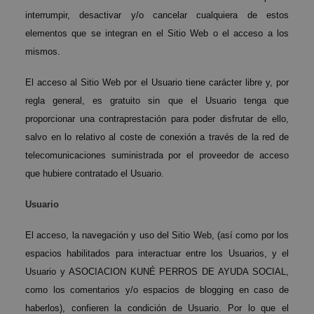
interrumpir, desactivar y/o cancelar cualquiera de estos
elementos que se integran en el Sitio Web o el acceso a los
mismos.
El acceso al Sitio Web por el Usuario tiene carácter libre y, por
regla general, es gratuito sin que el Usuario tenga que
proporcionar una contraprestación para poder disfrutar de ello,
salvo en lo relativo al coste de conexión a través de la red de
telecomunicaciones suministrada por el proveedor de acceso
que hubiere contratado el Usuario.
Usuario
El acceso, la navegación y uso del Sitio Web, (así como por los
espacios habilitados para interactuar entre los Usuarios, y el
Usuario y ASOCIACION KUNÉ PERROS DE AYUDA SOCIAL,
como los comentarios y/o espacios de blogging en caso de
haberlos), confieren la condición de Usuario. Por lo que el