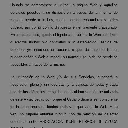
Usuario se compromete a utilizar la página Web y aquellos
servicios puestos a su disposición a través de la misma, de
manera acorde a la Ley, moral, buenas costumbres y orden
público, así como con lo dispuesto en el presente clausulado.
En consecuencia, queda obligado a no utilizar la Web con fines
o efectos ilícitos y/o contrarios a lo establecido, lesivos de
derechos y/o intereses de terceros o que, de cualquier forma,
puedan dañar la Web o impedir su normal uso, o de los servicios
accesibles a través de la misma.
La utilización de la Web y/o de sus Servicios, supondrá la
aceptación plena y sin reservas, y la validez, de todas y cada
una de las cláusulas recogidas en la última versión actualizada
de este Aviso Legal, por lo que el Usuario deberá ser consciente
de la importancia de leerlas cada vez que visite la Web. A su
vez, no supone entablar ningún tipo de relación de carácter
comercial entre ASOCIACION KUNÉ PERROS DE AYUDA