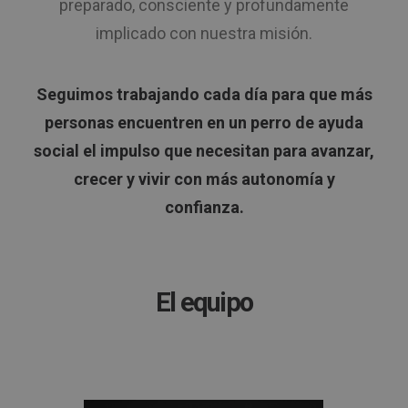
preparado, consciente y profundamente
implicado con nuestra misión.
Seguimos trabajando cada día para que más
personas encuentren en un perro de ayuda
social el impulso que necesitan para avanzar,
crecer y vivir con más autonomía y
confianza.
El equipo