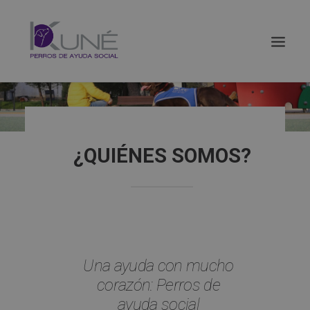
¿QUIÉNES SOMOS?
Una ayuda con mucho
corazón: Perros de
Buscar
ayuda social