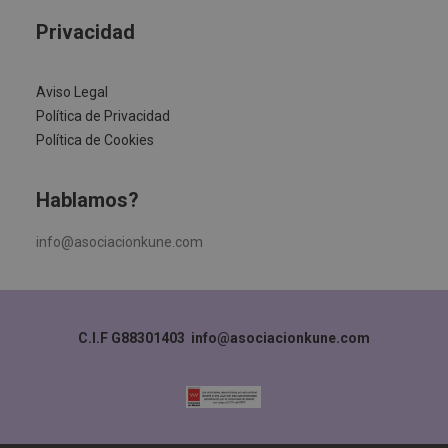
Privacidad
Aviso Legal
Política de Privacidad
Política de Cookies
Hablamos?
info@asociacionkune.com
C.I.F G88301403
info@asociacionkune.com