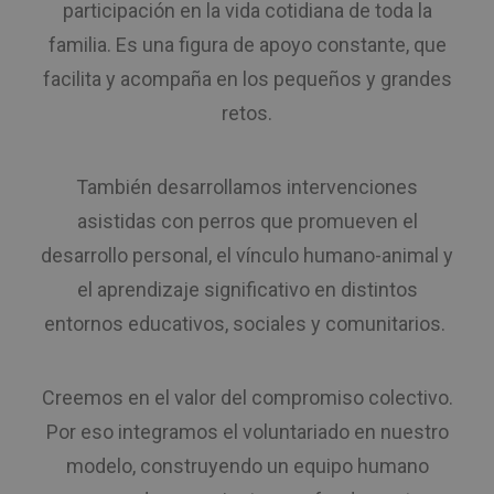
participación en la vida cotidiana de toda la
familia. Es una figura de apoyo constante, que
facilita y acompaña en los pequeños y grandes
retos.
También desarrollamos intervenciones
asistidas con perros que promueven el
desarrollo personal, el vínculo humano-animal y
el aprendizaje significativo en distintos
entornos educativos, sociales y comunitarios.
Creemos en el valor del compromiso colectivo.
Por eso integramos el voluntariado en nuestro
modelo, construyendo un equipo humano