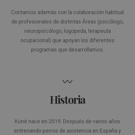
Contamos además con la colaboración habitual
de profesionales de distintas Áreas (psicólogo,
neuropsicólogo, logopeda, terapeuta
ocupacional) que apoyan los diferentes
programas que desarrollamos.
Historia
Kuné nace en 2019. Después de varios años
entrenando perros de asistencia en España y