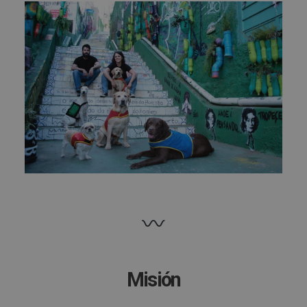
Misión