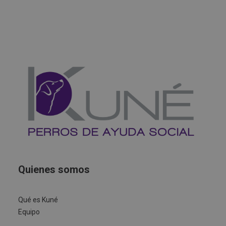
Quienes somos
Qué es Kuné
Equipo