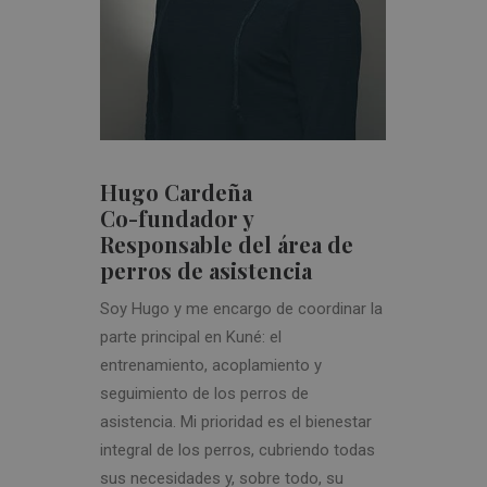
Hugo Cardeña
Co-fundador y
Responsable del área de
perros de asistencia
Soy Hugo y me encargo de coordinar la
parte principal en Kuné: el
entrenamiento, acoplamiento y
seguimiento de los perros de
asistencia. Mi prioridad es el bienestar
integral de los perros, cubriendo todas
sus necesidades y, sobre todo, su