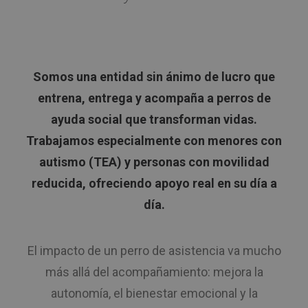
Somos una entidad sin ánimo de lucro que
entrena, entrega y acompaña a perros de
ayuda social que transforman vidas.
Trabajamos especialmente con menores con
autismo (TEA) y personas con movilidad
reducida, ofreciendo apoyo real en su día a
día.
El impacto de un perro de asistencia va mucho
más allá del acompañamiento: mejora la
autonomía, el bienestar emocional y la