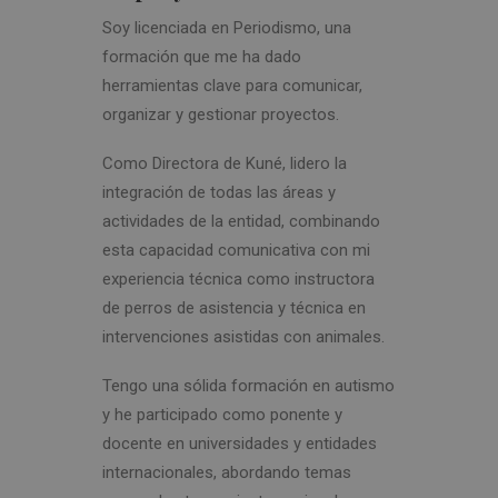
Soy licenciada en Periodismo, una
formación que me ha dado
herramientas clave para comunicar,
organizar y gestionar proyectos.
Como Directora de Kuné, lidero la
integración de todas las áreas y
actividades de la entidad, combinando
esta capacidad comunicativa con mi
experiencia técnica como instructora
de perros de asistencia y técnica en
intervenciones asistidas con animales.
Tengo una sólida formación en autismo
y he participado como ponente y
docente en universidades y entidades
internacionales, abordando temas