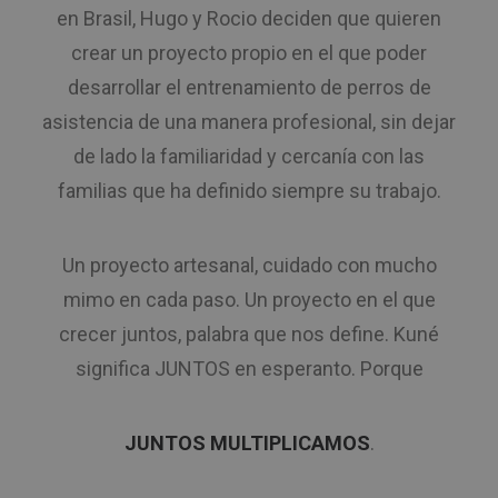
en Brasil, Hugo y Rocio deciden que quieren
crear un proyecto propio en el que poder
desarrollar el entrenamiento de perros de
asistencia de una manera profesional, sin dejar
de lado la familiaridad y cercanía con las
familias que ha definido siempre su trabajo.
Un proyecto artesanal, cuidado con mucho
mimo en cada paso. Un proyecto en el que
crecer juntos, palabra que nos define. Kuné
significa JUNTOS en esperanto. Porque
JUNTOS MULTIPLICAMOS
.