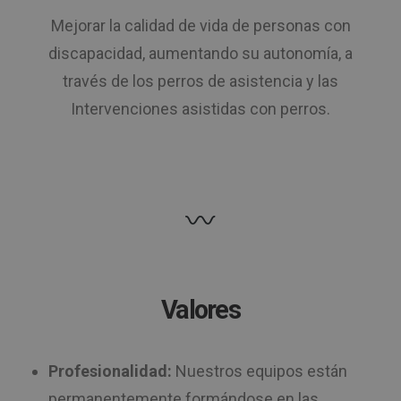
Mejorar la calidad de vida de personas con
discapacidad, aumentando su autonomía, a
través de los perros de asistencia y las
Intervenciones asistidas con perros.
Valores
Profesionalidad:
Nuestros equipos están
permanentemente formándose en las