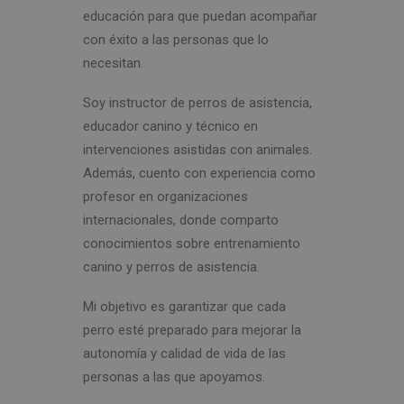
educación para que puedan acompañar
con éxito a las personas que lo
necesitan.
Soy instructor de perros de asistencia,
educador canino y técnico en
intervenciones asistidas con animales.
Además, cuento con experiencia como
profesor en organizaciones
internacionales, donde comparto
conocimientos sobre entrenamiento
canino y perros de asistencia.
Mi objetivo es garantizar que cada
perro esté preparado para mejorar la
autonomía y calidad de vida de las
personas a las que apoyamos.