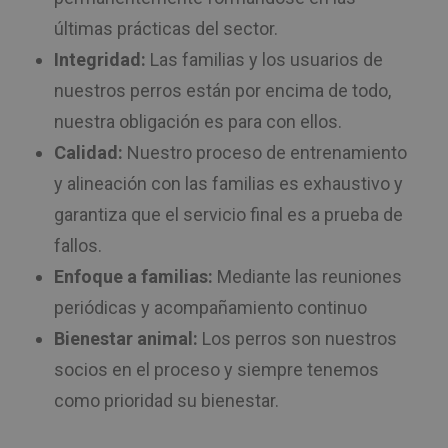
últimas prácticas del sector.
Integridad:
Las familias y los usuarios de
nuestros perros están por encima de todo,
nuestra obligación es para con ellos.
Calidad:
Nuestro proceso de entrenamiento
y alineación con las familias es exhaustivo y
garantiza que el servicio final es a prueba de
fallos.
Enfoque a familias:
Mediante las reuniones
periódicas y acompañamiento continuo
Bienestar animal:
Los perros son nuestros
socios en el proceso y siempre tenemos
como prioridad su bienestar.