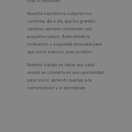
más lo necesitan.
Nuestra experiencia conjunta nos
confirma, día a día, que los grandes
cambios siempre comienzan con
pequeños pasos. Aslan brinda la
motivación y seguridad necesaria para
que estos avances sean posibles.
Nuestro trabajo es hacer que cada
sesión se convierta en una oportunidad
para crecer, abriendo puertas a la
comunicación y el aprendizaje.