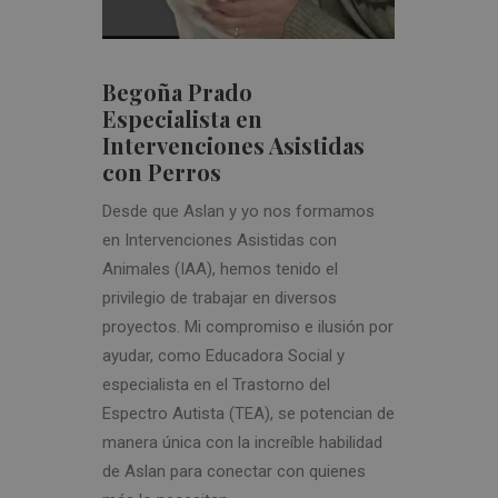
Begoña Prado
Especialista en
Intervenciones Asistidas
con Perros
Desde que Aslan y yo nos formamos
en Intervenciones Asistidas con
Animales (IAA), hemos tenido el
privilegio de trabajar en diversos
proyectos. Mi compromiso e ilusión por
ayudar, como Educadora Social y
especialista en el Trastorno del
Espectro Autista (TEA), se potencian de
manera única con la increíble habilidad
de Aslan para conectar con quienes