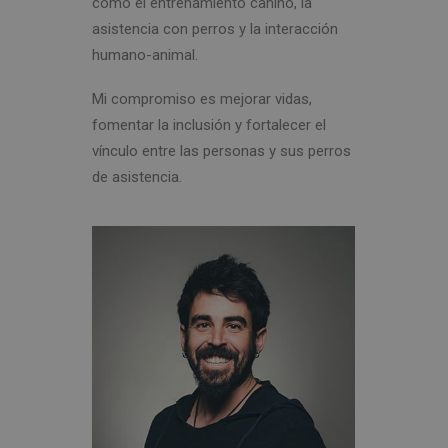
como el entrenamiento canino, la
asistencia con perros y la interacción
humano-animal.
Mi compromiso es mejorar vidas,
fomentar la inclusión y fortalecer el
vínculo entre las personas y sus perros
de asistencia.