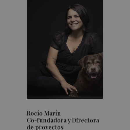
Rocío Marín
Co-fundadora y Directora
de proyectos