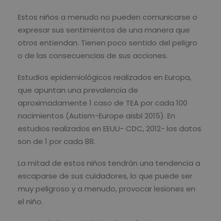
Estos niños a menudo no pueden comunicarse o
expresar sus sentimientos de una manera que
otros entiendan. Tienen poco sentido del peligro
o de las consecuencias de sus acciones.
Estudios epidemiológicos realizados en Europa,
que apuntan una prevalencia de
aproximadamente 1 caso de TEA por cada 100
nacimientos (Autism-Europe aisbl 2015). En
estudios realizados en EEUU- CDC, 2012- los datos
son de 1 por cada 88.
La mitad de estos niños tendrán una tendencia a
escaparse de sus cuidadores, lo que puede ser
muy peligroso y a menudo, provocar lesiones en
el niño.