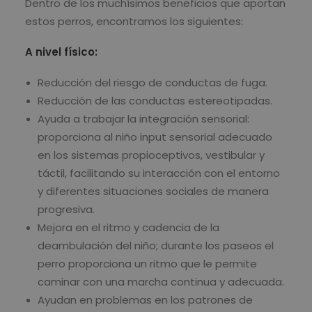
Dentro de los muchísimos beneficios que aportan
estos perros, encontramos los siguientes:
A nivel físico:
Reducción del riesgo de conductas de fuga.
Reducción de las conductas estereotipadas.
Ayuda a trabajar la integración sensorial:
proporciona al niño input sensorial adecuado
en los sistemas propioceptivos, vestibular y
táctil, facilitando su interacción con el entorno
y diferentes situaciones sociales de manera
progresiva.
Mejora en el ritmo y cadencia de la
deambulación del niño; durante los paseos el
perro proporciona un ritmo que le permite
caminar con una marcha continua y adecuada.
Ayudan en problemas en los patrones de