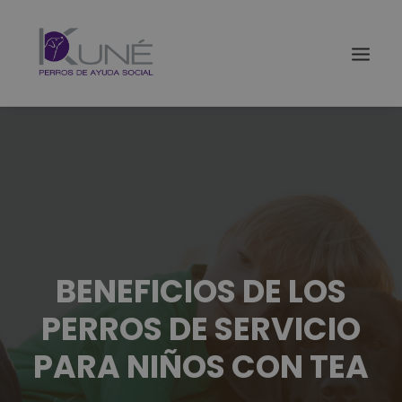
BENEFICIOS DE LOS
PERROS DE SERVICIO
PARA NIÑOS CON TEA
Buscar