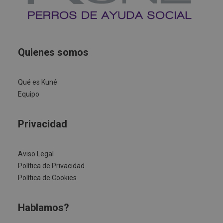
Quienes somos
Qué es Kuné
Equipo
Privacidad
Aviso Legal
Política de Privacidad
Política de Cookies
Hablamos?