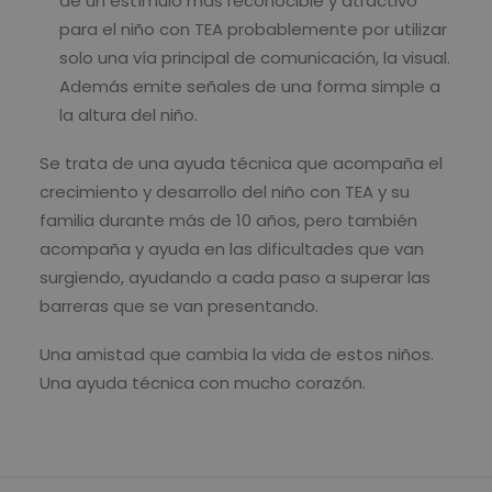
de un estímulo más reconocible y atractivo
para el niño con TEA probablemente por utilizar
solo una vía principal de comunicación, la visual.
Además emite señales de una forma simple a
la altura del niño.
Se trata de una ayuda técnica que acompaña el
crecimiento y desarrollo del niño con TEA y su
familia durante más de 10 años, pero también
acompaña y ayuda en las dificultades que van
surgiendo, ayudando a cada paso a superar las
barreras que se van presentando.
Una amistad que cambia la vida de estos niños.
Una ayuda técnica con mucho corazón.