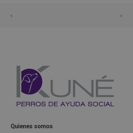
Quienes somos