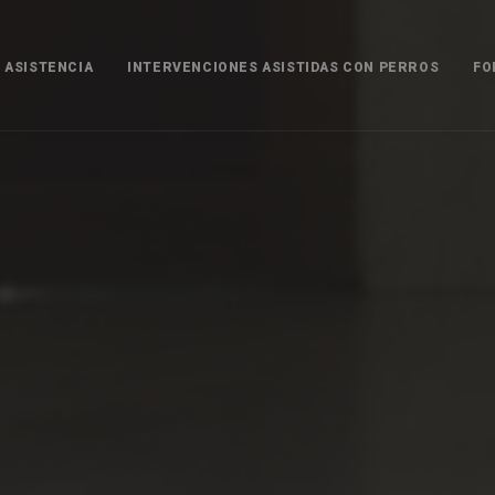
 ASISTENCIA
INTERVENCIONES ASISTIDAS CON PERROS
FO