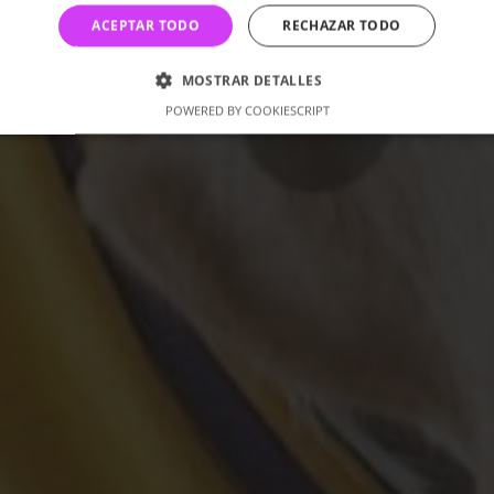
ACEPTAR TODO
RECHAZAR TODO
MOSTRAR DETALLES
POWERED BY COOKIESCRIPT