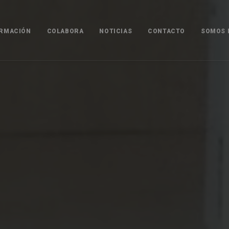
RMACIÓN
COLABORA
NOTICIAS
CONTACTO
SOMOS D