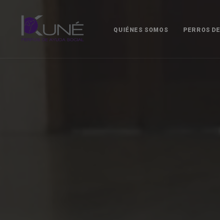
QUIÉNES SOMOS
PERROS DE